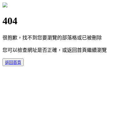
404
很抱歉，找不到您要瀏覽的部落格或已被刪除
您可以檢查網址是否正確，或返回首頁繼續瀏覽
返回首頁