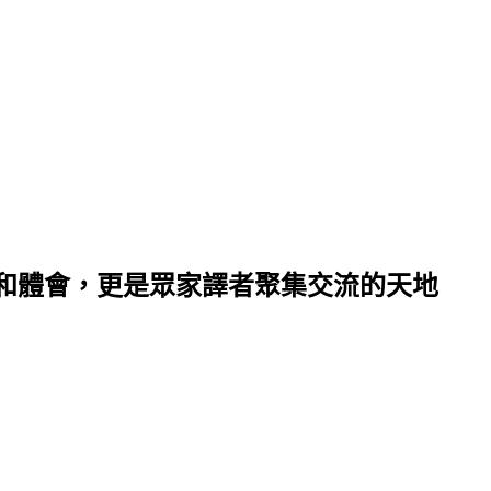
和體會，更是眾家譯者聚集交流的天地