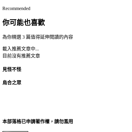
Recommended
你可能也喜歡
為你精選 3 篇值得延伸閱讀的內容
載入推薦文章中...
目前沒有推薦文章
見怪不怪
烏合之眾
本部落格已申請著作權，請勿濫用