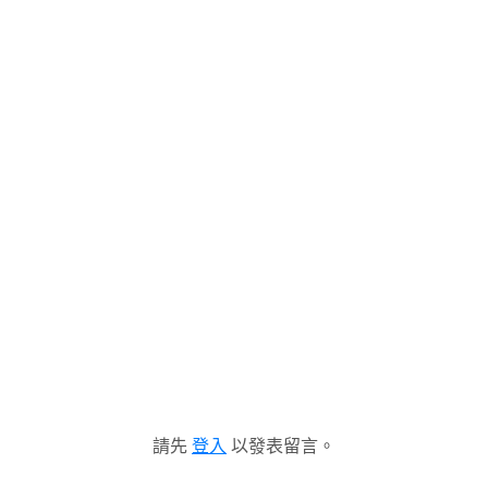
請先
登入
以發表留言。