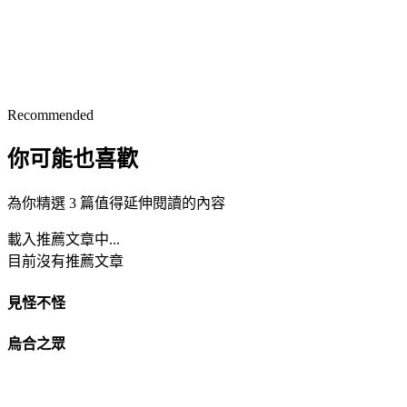
Recommended
你可能也喜歡
為你精選 3 篇值得延伸閱讀的內容
載入推薦文章中...
目前沒有推薦文章
見怪不怪
烏合之眾