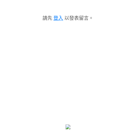
請先
登入
以發表留言。