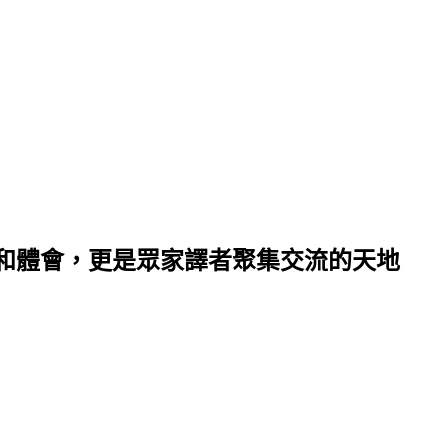
和體會，更是眾家譯者聚集交流的天地