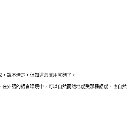
家，說不清楚，但知道怎麼用就夠了。
，在外語的語言環境中，可以自然而然地感受那種語感，也自然