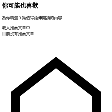
你可能也喜歡
為你精選 3 篇值得延伸閱讀的內容
載入推薦文章中...
目前沒有推薦文章