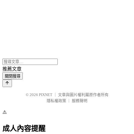
推薦文章
關閉搜尋
© 2026
PIXNET
｜
文章與圖片權利屬原作者所有
隱私權政策
｜
服務聲明
⚠️
成人內容提醒