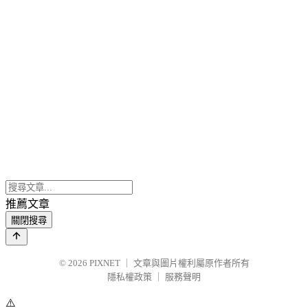
推薦文章
關閉搜尋
© 2026
PIXNET
｜
文章與圖片權利屬原作者所有
隱私權政策
｜
服務聲明
⚠️