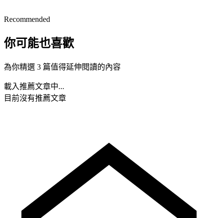
Recommended
你可能也喜歡
為你精選 3 篇值得延伸閱讀的內容
載入推薦文章中...
目前沒有推薦文章