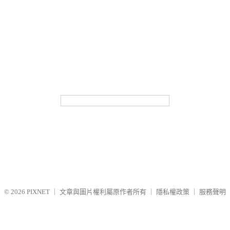
© 2026
PIXNET
｜
文章與圖片權利屬原作者所有
｜
隱私權政策
｜
服務聲明