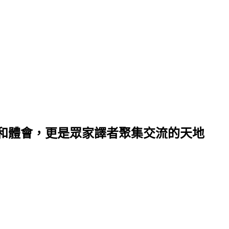
和體會，更是眾家譯者聚集交流的天地