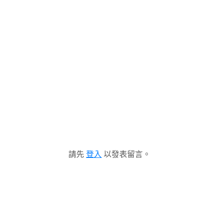
請先
登入
以發表留言。