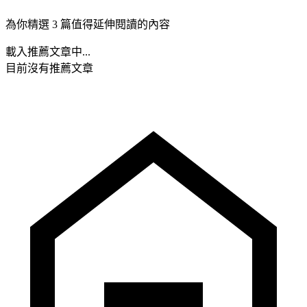
為你精選 3 篇值得延伸閱讀的內容
載入推薦文章中...
目前沒有推薦文章