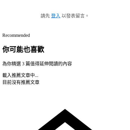
請先
登入
以發表留言。
Recommended
你可能也喜歡
為你精選 3 篇值得延伸閱讀的內容
載入推薦文章中...
目前沒有推薦文章