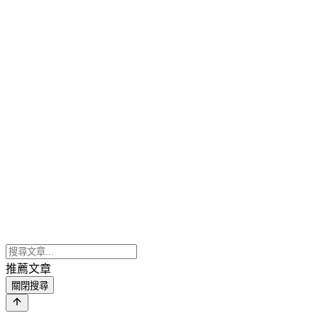
推薦文章
關閉搜尋