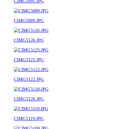
CIMG5091.JPG
CIMG5089.JPG
CIMG5126.JPG
CIMG5125.JPG
CIMG5122.JPG
CIMG5120.JPG
CIMG5119.JPG