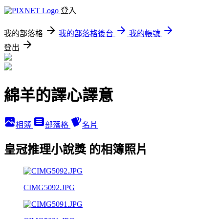
登入
我的部落格
我的部落格後台
我的帳號
登出
綿羊的譯心譯意
相簿
部落格
名片
皇冠推理小說獎 的相簿照片
CIMG5092.JPG