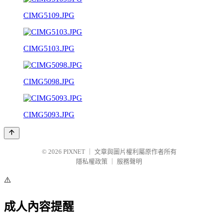
CIMG5109.JPG
CIMG5103.JPG
CIMG5098.JPG
CIMG5093.JPG
© 2026
PIXNET
｜
文章與圖片權利屬原作者所有
隱私權政策
｜
服務聲明
⚠️
成人內容提醒