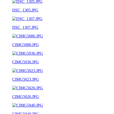
DSC_1305.JPG
DSC_1307.JPG
CIMG5080.JPG
CIMG5036.JPG
CIMG5023.JPG
CIMG5026.JPG
CIMG5040.JPG