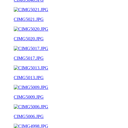
CIMG5021.JPG
CIMG5020.JPG
CIMG5017.JPG
CIMG5013.JPG
CIMG5009.JPG
CIMG5006.JPG