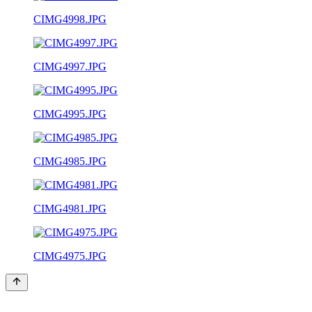
CIMG4998.JPG
CIMG4997.JPG
CIMG4995.JPG
CIMG4985.JPG
CIMG4981.JPG
CIMG4975.JPG