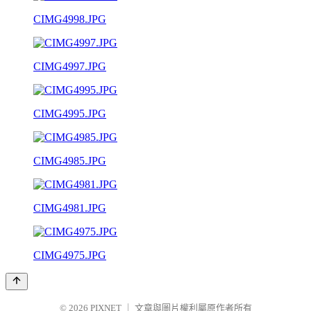
CIMG4998.JPG
CIMG4997.JPG
CIMG4995.JPG
CIMG4985.JPG
CIMG4981.JPG
CIMG4975.JPG
© 2026
PIXNET
｜
文章與圖片權利屬原作者所有