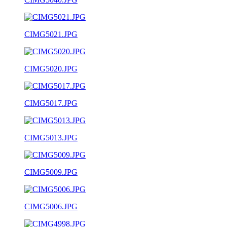
CIMG5021.JPG
CIMG5020.JPG
CIMG5017.JPG
CIMG5013.JPG
CIMG5009.JPG
CIMG5006.JPG