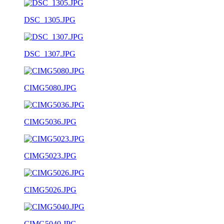
DSC_1305.JPG
DSC_1307.JPG
CIMG5080.JPG
CIMG5036.JPG
CIMG5023.JPG
CIMG5026.JPG
CIMG5040.JPG