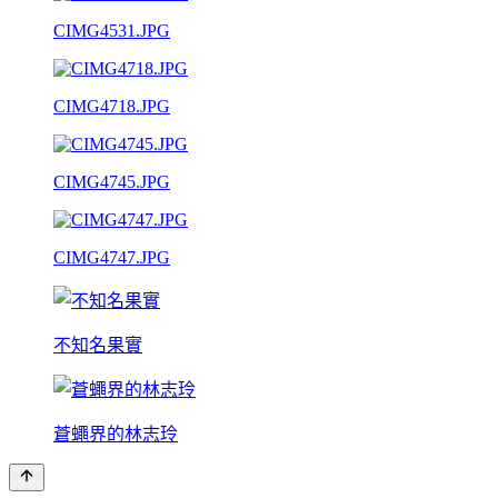
CIMG4531.JPG
CIMG4718.JPG
CIMG4745.JPG
CIMG4747.JPG
不知名果實
蒼蠅界的林志玲