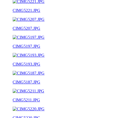
CIMG5221.JPG
CIMG5207.JPG
CIMG5197.JPG
CIMG5193.JPG
CIMG5187.JPG
CIMG5211.JPG
CIMG5220.JPG