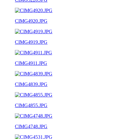
CIMG4920.JPG
CIMG4919.JPG
CIMG4911.JPG
CIMG4839.JPG
CIMG4855.JPG
CIMG4748.JPG